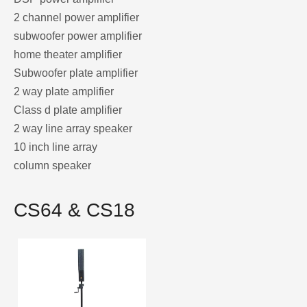
2 channel power amplifier
subwoofer power amplifier
home theater amplifier
Subwoofer plate amplifier
2 way plate amplifier
Class d plate amplifier
2 way line array speaker
10 inch line array
column speaker
CS64 & CS18