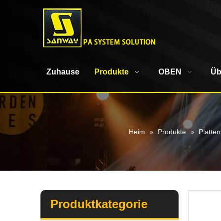
Zuhause
Produkte
OBEN
Üb
Heim
»
Produkte
»
Platten
Produktkategorie