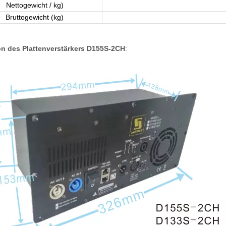
Nettogewicht / kg)
Bruttogewicht (kg)
n des Plattenverstärkers D155S-2CH
: