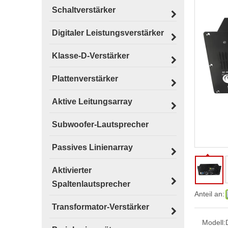
Schaltverstärker
Digitaler Leistungsverstärker
Klasse-D-Verstärker
Plattenverstärker
Aktive Leitungsarray
Subwoofer-Lautsprecher
Passives Linienarray
Aktivierter
Spaltenlautsprecher
Anteil an:
Transformator-Verstärker
Modell: