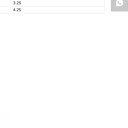
3.25
4.25