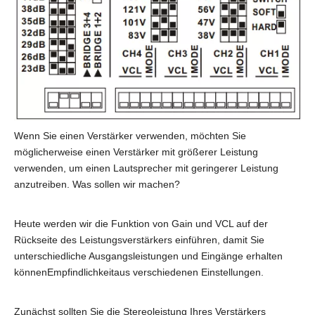
Wenn Sie einen Verstärker verwenden, möchten Sie
möglicherweise einen Verstärker mit größerer Leistung
verwenden, um einen Lautsprecher mit geringerer Leistung
anzutreiben. Was sollen wir machen?
Heute werden wir die Funktion von Gain und VCL auf der
Rückseite des Leistungsverstärkers einführen, damit Sie
unterschiedliche Ausgangsleistungen und Eingänge erhalten
können
Empfindlichkeit
aus verschiedenen Einstellungen.
Zunächst sollten Sie die Stereoleistung Ihres Verstärkers