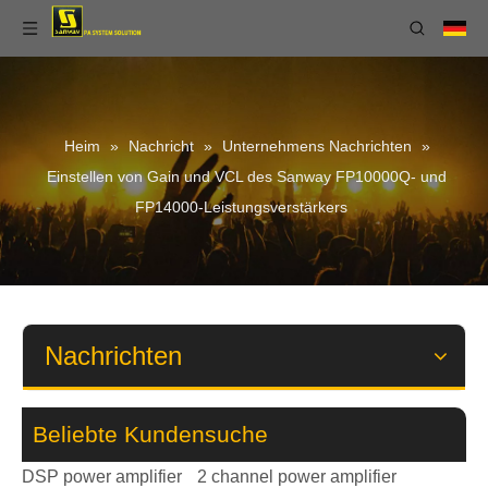
Heim
»
Nachricht
»
Unternehmens Nachrichten
»
Einstellen von Gain und VCL des Sanway FP10000Q- und
FP14000-Leistungsverstärkers
Nachrichten
Beliebte Kundensuche
DSP power amplifier
2 channel power amplifier