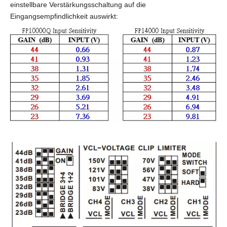
einstellbare Verstärkungsschaltung auf die
Eingangsempfindlichkeit auswirkt: