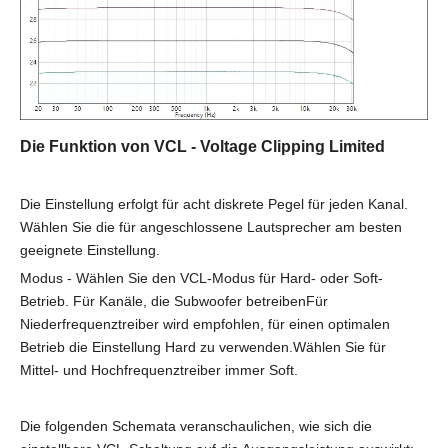
Die Funktion von VCL - Voltage Clipping Limited
Die Einstellung erfolgt für acht diskrete Pegel für jeden Kanal.
Wählen Sie die für angeschlossene Lautsprecher am besten
geeignete Einstellung.
Modus - Wählen Sie den VCL-Modus für Hard- oder Soft-
Betrieb. Für Kanäle, die Subwoofer betreiben
Für
Niederfrequenztreiber wird empfohlen, für einen optimalen
Betrieb die Einstellung Hard zu verwenden.
Wählen Sie für
Mittel- und Hochfrequenztreiber immer Soft.
Die folgenden Schemata veranschaulichen, wie sich die