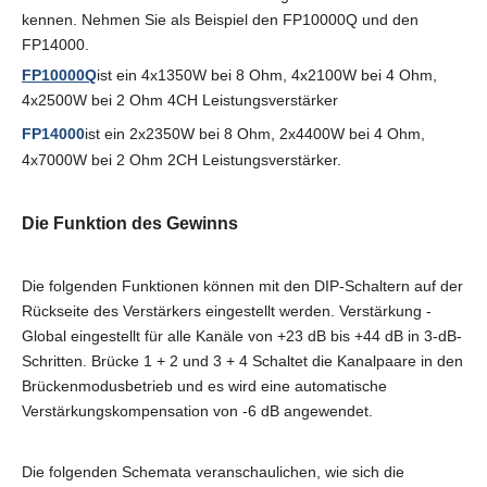
kennen. Nehmen Sie als Beispiel den FP10000Q und den
FP14000.
FP10000Q
ist ein 4x1350W bei 8 Ohm, 4x2100W bei 4 Ohm,
4x2500W bei 2 Ohm 4CH Leistungsverstärker
FP14000
ist ein 2x2350W bei 8 Ohm, 2x4400W bei 4 Ohm,
4x7000W bei 2 Ohm 2CH Leistungsverstärker.
Die Funktion des Gewinns
Die folgenden Funktionen können mit den DIP-Schaltern auf der
Rückseite des Verstärkers eingestellt werden. Verstärkung -
Global eingestellt für alle Kanäle von +23 dB bis +44 dB in 3-dB-
Schritten. Brücke 1 + 2 und 3 + 4 Schaltet die Kanalpaare in den
Brückenmodusbetrieb und es wird eine automatische
Verstärkungskompensation von -6 dB angewendet.
Die folgenden Schemata veranschaulichen, wie sich die