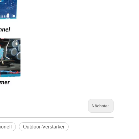
Nächste:
ionell
Outdoor-Verstärker