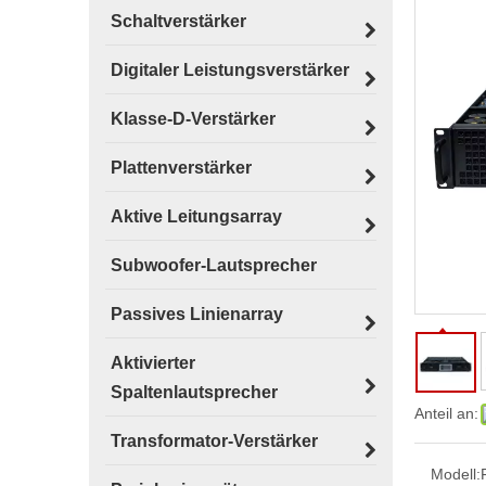
Schaltverstärker
Digitaler Leistungsverstärker
Klasse-D-Verstärker
Plattenverstärker
Aktive Leitungsarray
Subwoofer-Lautsprecher
Passives Linienarray
Aktivierter
Spaltenlautsprecher
Anteil an:
Transformator-Verstärker
Modell: