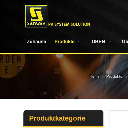
Zuhause
Produkte
OBEN
Üb
Heim
»
Produkte
Produktkategorie