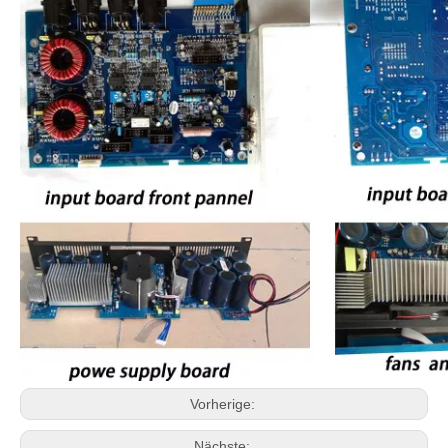
Vorherige:
Nächste: