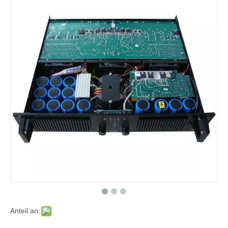
Anteil an: