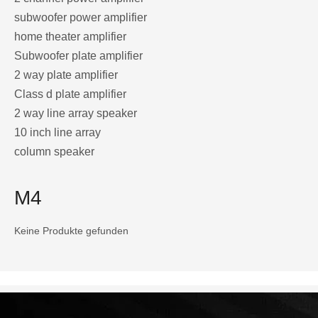
subwoofer power amplifier
home theater amplifier
Subwoofer plate amplifier
2 way plate amplifier
Class d plate amplifier
2 way line array speaker
10 inch line array
column speaker
M4
Keine Produkte gefunden