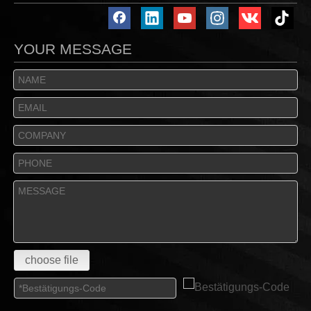
YOUR MESSAGE
choose file