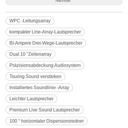
Nächste:
WPC -Leitungsarray
kompakter Line-Array-Lautsprecher
BI-Ampere Drei-Wege-Lautsprecher
Dual 10 "Zeilenarray
Präzisionsabdeckung Audiosystem
Touring Sound verstärken
Installiertes Soundlinie -Array
Leichter Lautsprecher
Premium Live Sound Lautsprecher
100 ° horizontaler Dispersionsredner