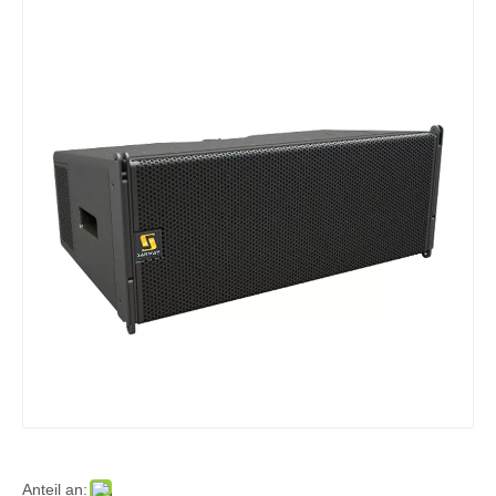
Anteil an: