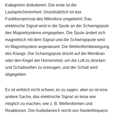
Kategorien diskutieren. Die erste ist die
Lautsprechereinheit. Grundsätzlich ist das
Funktionsprinzip des Mikrofons umgekehrt. Das
elektrische Signal wird in die Spule an der Schwingspule
des Magnetsystems eingegeben. Die Spule ändert sich
magnetisch mit dem Signal und die Schwingspule wird
im Magnetsystem angesteuert. Die Wellenformbewegung
des Klangs. Die Schwingspule drückt auf die Membran
oder den Kegel der Horneinheit, um die Luft zu drücken
und Schallwellen zu erzeugen, und der Schall wird
abgegeben.
Es ist wirklich nicht schwer, es zu sagen, aber es ist eine
andere Sache, das elektrische Signal so leise wie
möglich zu machen, wie z. B. Wellenformen und
Reaktionen. Der Audiobereich reicht von Niederfrequenz