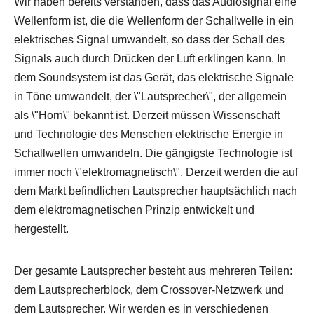
Wir haben bereits verstanden, dass das Audiosignal eine
Wellenform ist, die die Wellenform der Schallwelle in ein
elektrisches Signal umwandelt, so dass der Schall des
Signals auch durch Drücken der Luft erklingen kann. In
dem Soundsystem ist das Gerät, das elektrische Signale
in Töne umwandelt, der \"Lautsprecher\", der allgemein
als \"Horn\" bekannt ist. Derzeit müssen Wissenschaft
und Technologie des Menschen elektrische Energie in
Schallwellen umwandeln. Die gängigste Technologie ist
immer noch \"elektromagnetisch\". Derzeit werden die auf
dem Markt befindlichen Lautsprecher hauptsächlich nach
dem elektromagnetischen Prinzip entwickelt und
hergestellt.
Der gesamte Lautsprecher besteht aus mehreren Teilen:
dem Lautsprecherblock, dem Crossover-Netzwerk und
dem Lautsprecher. Wir werden es in verschiedenen