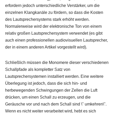
erfordern jedoch unterschiedliche Verstärker, um die
einzelnen Klangkanäle zu fördern, so dass die Kosten
des Lautsprechersystems stark erhöht werden.
Normalerweise wird der elektronische Ton von einem
relativ großen Lautsprechersystem verwendet (es gibt
auch einen professionellen audiovisuellen Lautsprecher,
der in einem anderen Artikel vorgestellt wird).
Schließlich müssen die Monomere dieser verschiedenen
Schallpfade als kompletter Satz von
Lautsprechersystemen installiert werden. Eine weitere
Überlegung ist jedoch, dass die sich hin- und
herbewegenden Schwingungen der Zellen die Luft
drücken, um einen Schall zu erzeugen, und die
Geräusche vor und nach dem Schall sind \" umkehren\".
Wenn es nicht weiter verarbeitet wird, hebt es sich