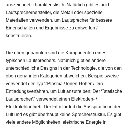
auszeichnet. charakteristisch. Natürlich gibt es auch
Lautsprecherhersteller, die Metall oder spezielle
Materialien verwenden, um Lautsprecher für bessere
Eigenschaften und Ergebnisse zu entwerfen /
konstruieren.
Die oben genannten sind die Komponenten eines
typischen Lautsprechers. Natürlich gibt es andere
unterschiedliche Designs in der Technologie, die von den
oben genannten Kategorien abweichen. Beispielsweise
verwendet der Typ \"Plasma / Ionen-Höhen\" ein
Entladungsverfahren, um Luft anzutreiben; Der \"statische
Lautsprecher\" verwendet einen Elektroden- /
Elektrofeldantrieb. Der Film fördert die Aussprache in der
Luft und es gibt überhaupt keine Sprecherstruktur. Es gibt
viele andere Möglichkeiten, elektrische Energie in