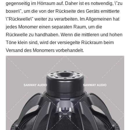
gegenseitig im Hörraum auf. Daher ist es notwendig, \"zu
boxen\", um die von der Rückseite des Geräts emittierte
\"Rückwelle\" weiter zu verarbeiten. Im Allgemeinen hat
jedes Monomer einen separaten Raum, um die
Rückwelle zu handhaben. Wenn die mittleren und hohen
Töne klein sind, wird der versiegelte Rückraum beim
Versand des Monomers vorbehandelt.