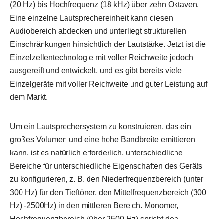
(20 Hz) bis Hochfrequenz (18 kHz) über zehn Oktaven.
Eine einzelne Lautsprechereinheit kann diesen
Audiobereich abdecken und unterliegt strukturellen
Einschränkungen hinsichtlich der Lautstärke. Jetzt ist die
Einzelzellentechnologie mit voller Reichweite jedoch
ausgereift und entwickelt, und es gibt bereits viele
Einzelgeräte mit voller Reichweite und guter Leistung auf
dem Markt.
Um ein Lautsprechersystem zu konstruieren, das ein
großes Volumen und eine hohe Bandbreite emittieren
kann, ist es natürlich erforderlich, unterschiedliche
Bereiche für unterschiedliche Eigenschaften des Geräts
zu konfigurieren, z. B. den Niederfrequenzbereich (unter
300 Hz) für den Tieftöner, den Mittelfrequenzbereich (300
Hz) -2500Hz) in den mittleren Bereich. Monomer,
Hochfrequenzbereich (über 2500 Hz) spricht den