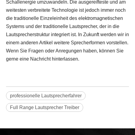
Schallenergie umzuwandeln. Die ausgereifteste und am
weitesten verbreitete Technologie ist jedoch immer noch
die traditionelle Einzeleinheit des elektromagnetischen
Systems und der traditionelle Lautsprecher, der in die
Lautsprecherstruktur integriert ist. In Zukunft werden wir in
einem anderen Artikel weitere Sprecherformen vorstellen.
Wenn Sie Fragen oder Anregungen haben, können Sie
gerne eine Nachricht hinterlassen.
professionelle Lautsprecherfahrer
Full Range Lautsprecher Treiber