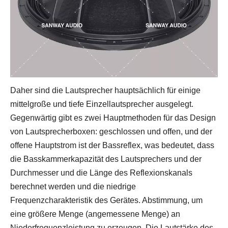
Daher sind die Lautsprecher hauptsächlich für einige
mittelgroße und tiefe Einzellautsprecher ausgelegt.
Gegenwärtig gibt es zwei Hauptmethoden für das Design
von Lautsprecherboxen: geschlossen und offen, und der
offene Hauptstrom ist der Bassreflex, was bedeutet, dass
die Basskammerkapazität des Lautsprechers und der
Durchmesser und die Länge des Reflexionskanals
berechnet werden und die niedrige
Frequenzcharakteristik des Gerätes. Abstimmung, um
eine größere Menge (angemessene Menge) an
Niederfrequenzleistung zu erzeugen. Die Lautstärke des