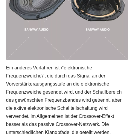
Ein anderes Verfahren ist \"elektronische
Frequenzweiche\", die durch das Signal an der
Vorverstärkerausgangsstufe an die elektronische
Frequenzweiche gesendet wird, und der Schallbereich
des gewünschten Frequenzbandes wird getrennt, aber
die aktive elektronische Schallteilschaltung wird
verwendet. Im Allgemeinen ist der Crossover-Effekt
besser als das passive Crossover-Netzwerk. Die
unterschiedlichen Klangpfade, die geteilt werden,