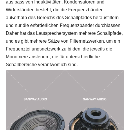
aus passiven Induktivitäten, Kondensatoren und
Widerständen besteht, die die Frequenzbänder
außerhalb des Bereichs des Schallpfades herausfiltern
und nur die erforderlichen Frequenzbänder durchlassen.
Daher hat das Lautsprechersystem mehrere Schallpfade,
und es gibt mehrere Sätze von Filternetzwerken, um ein
Frequenzteilungsnetzwerk zu bilden, die jeweils die
Monomere ansteuern, die für unterschiedliche
Schallbereiche verantwortlich sind.