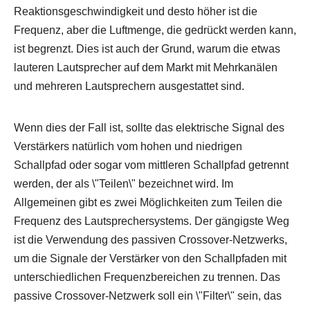
Reaktionsgeschwindigkeit und desto höher ist die
Frequenz, aber die Luftmenge, die gedrückt werden kann,
ist begrenzt. Dies ist auch der Grund, warum die etwas
lauteren Lautsprecher auf dem Markt mit Mehrkanälen
und mehreren Lautsprechern ausgestattet sind.
Wenn dies der Fall ist, sollte das elektrische Signal des
Verstärkers natürlich vom hohen und niedrigen
Schallpfad oder sogar vom mittleren Schallpfad getrennt
werden, der als \"Teilen\" bezeichnet wird. Im
Allgemeinen gibt es zwei Möglichkeiten zum Teilen die
Frequenz des Lautsprechersystems. Der gängigste Weg
ist die Verwendung des passiven Crossover-Netzwerks,
um die Signale der Verstärker von den Schallpfaden mit
unterschiedlichen Frequenzbereichen zu trennen. Das
passive Crossover-Netzwerk soll ein \"Filter\" sein, das