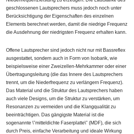
geschlossenen Lautsprechers muss jedoch noch unter
Berücksichtigung der Eigenschaften des einzelnen
Elements berechnet werden, damit die niedrige Frequenz
die Ausdehnung der niedrigsten Frequenz erhalten kann.
Offene Lautsprecher sind jedoch nicht nur mit Bassreflex
ausgestattet, sondern auch in Form von Isobarik, wie
beispielsweise einer Zweizellen-Mehrkammer oder einer
Übertragungsleitung (die das Innere des Lautsprechers
trennt, um die Niederfrequenz zu verlängern Frequenz).
Das Material und die Struktur des Lautsprechers haben
auch viele Designs, um die Struktur zu verstärken, um
Resonanzen zu vermeiden und die Klangqualität zu
beeinträchtigen. Das gängigste Material ist die
sogenannte \"mitteldichte Faserplatte\" (MDF), die sich
durch Preis, einfache Verarbeitung und ideale Wirkung