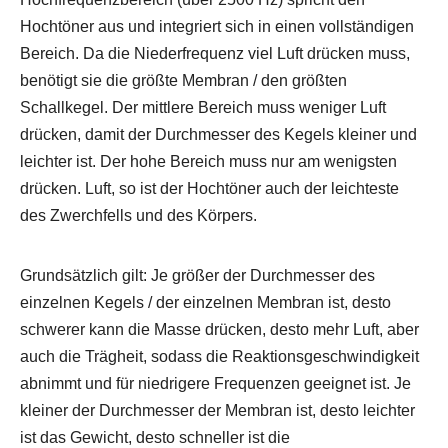
Hochtöner aus und integriert sich in einen vollständigen
Bereich. Da die Niederfrequenz viel Luft drücken muss,
benötigt sie die größte Membran / den größten
Schallkegel. Der mittlere Bereich muss weniger Luft
drücken, damit der Durchmesser des Kegels kleiner und
leichter ist. Der hohe Bereich muss nur am wenigsten
drücken. Luft, so ist der Hochtöner auch der leichteste
des Zwerchfells und des Körpers.
Grundsätzlich gilt: Je größer der Durchmesser des
einzelnen Kegels / der einzelnen Membran ist, desto
schwerer kann die Masse drücken, desto mehr Luft, aber
auch die Trägheit, sodass die Reaktionsgeschwindigkeit
abnimmt und für niedrigere Frequenzen geeignet ist. Je
kleiner der Durchmesser der Membran ist, desto leichter
ist das Gewicht, desto schneller ist die