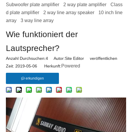
Subwoofer plate amplifier
2 way plate amplifier
Class
d plate amplifier
2 way line array speaker
10 inch line
array
3 way line array
Wie funktioniert der
Lautsprecher?
Anzahl Durchsuchen:
4
Autor:Site Editor veröffentlichen
Powered
Zeit: 2019-05-06 Herkunft:
erkundigen