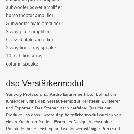
subwoofer power amplifier
home theater amplifier
Subwoofer plate amplifier
2 way plate amplifier
Class d plate amplifier
2 way line array speaker
10 inch line array
column speaker
dsp Verstärkermodul
Sanway Professional Audio Equipment Co., Ltd.
ist ein
führender China
dsp Verstärkermodul
Hersteller, Zulieferer
und Exporteur. Das Streben nach perfekter Qualität der
Produkte, so dass unsere
dsp Verstärkermodul
wurden von
vielen Kunden zufrieden. Extremes Design, hochwertige
Rohstoffe, hohe Leistung und wettbewerbsfähiger Preis sind