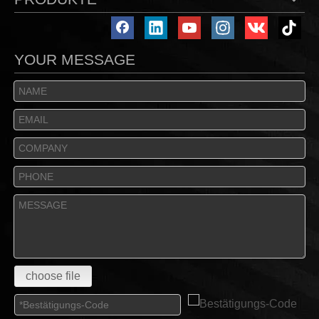
YOUR MESSAGE
choose file