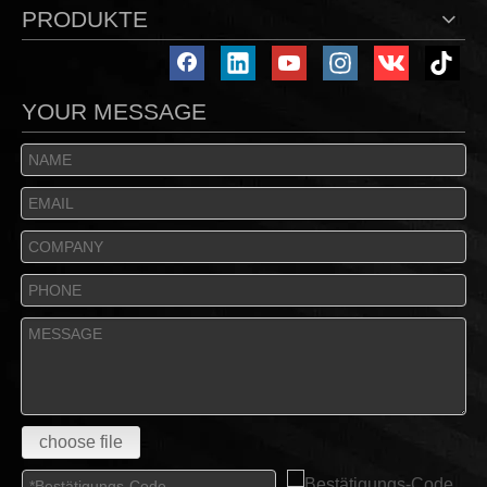
PRODUKTE
YOUR MESSAGE
choose file