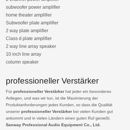
subwoofer power amplifier
home theater amplifier
Subwoofer plate amplifier
2 way plate amplifier
Class d plate amplifier
2 way line array speaker
10 inch line array
column speaker
professioneller Verstärker
Für
professioneller Verstärker
hat jeder ein besonderes
Anliegen, und was wir tun, ist die Maximierung der
Produktanforderungen jedes Kunden, so dass die Qualität
unserer
professioneller Verstärker
bei vielen Kunden gut
ankommt und in vielen Ländern einen guten Ruf genießt.
Sanway Professional Audio Equipment Co., Ltd.