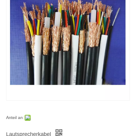
Anteil an:
Lautsprecherkabel