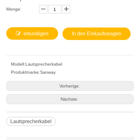
Menge:
erkundigen
In den Einkaufswagen
Modell:
Lautsprecherkabel
Produktmarke:
Sanway
Vorherige:
Nächste:
Lautsprecherkabel