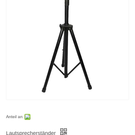
Anteil an:
Lautsprecherständer