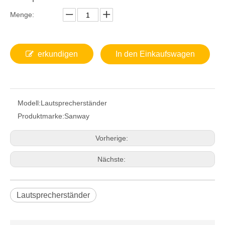
Menge:
erkundigen
In den Einkaufswagen
Modell:
Lautsprecherständer
Produktmarke:
Sanway
Vorherige:
Nächste:
Lautsprecherständer