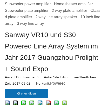
Subwoofer power amplifier
Home theater amplifier
Subwoofer plate amplifier
2 way plate amplifier
Class
d plate amplifier
2 way line array speaker
10 inch line
array
3 way line array
Sanway VR10 und S30
Powered Line Array System im
Jahr 2017 Guangzhou Prolight
+ Sound Expo
Anzahl Durchsuchen:
5
Autor:Site Editor veröffentlichen
Powered
Zeit: 2017-03-02 Herkunft:
erkundigen