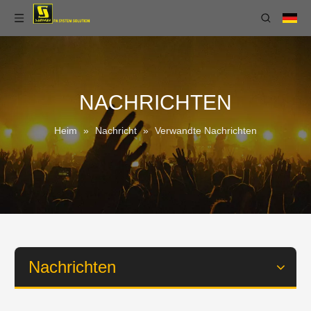
NACHRICHTEN
Heim
»
Nachricht
»
Verwandte Nachrichten
Nachrichten