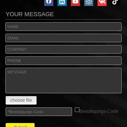
YOUR MESSAGE
choose file