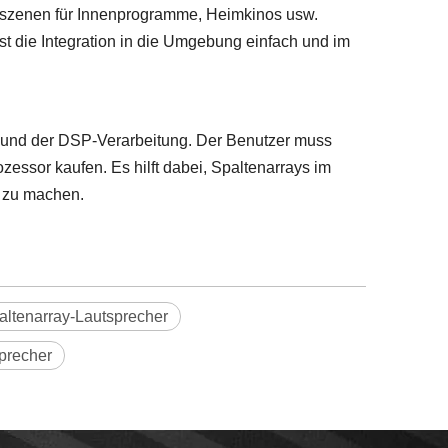
szenen für Innenprogramme, Heimkinos usw.
t die Integration in die Umgebung einfach und im
g und der DSP-Verarbeitung. Der Benutzer muss
zessor kaufen. Es hilft dabei, Spaltenarrays im
n zu machen.
altenarray-Lautsprecher
precher