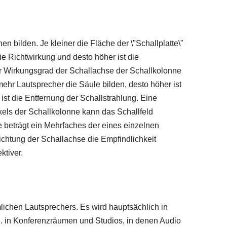
n bilden. Je kleiner die Fläche der \"Schallplatte\"
 die Richtwirkung und desto höher ist die
er Wirkungsgrad der Schallachse der Schallkolonne
mehr Lautsprecher die Säule bilden, desto höher ist
ist die Entfernung der Schallstrahlung. Eine
ls der Schallkolonne kann das Schallfeld
 beträgt ein Mehrfaches der eines einzelnen
ichtung der Schallachse die Empfindlichkeit
ktiver.
lichen Lautsprechers. Es wird hauptsächlich in
. in Konferenzräumen und Studios, in denen Audio