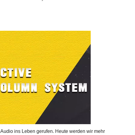
 Audio ins Leben gerufen. Heute werden wir mehr